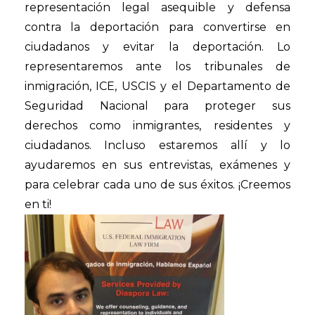
representación legal asequible y defensa
contra la deportación para convertirse en
ciudadanos y evitar la deportación. Lo
representaremos ante los tribunales de
inmigración, ICE, USCIS y el Departamento de
Seguridad Nacional para proteger sus
derechos como inmigrantes, residentes y
ciudadanos. Incluso estaremos allí y lo
ayudaremos en sus entrevistas, exámenes y
para celebrar cada uno de sus éxitos. ¡Creemos
en ti!