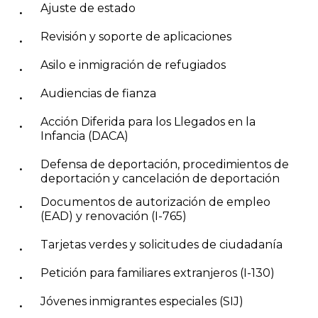
Ajuste de estado
Revisión y soporte de aplicaciones
Asilo e inmigración de refugiados
Audiencias de fianza
Acción Diferida para los Llegados en la
Infancia (DACA)
Defensa de deportación, procedimientos de
deportación y cancelación de deportación
Documentos de autorización de empleo
(EAD) y renovación (I-765)
Tarjetas verdes y solicitudes de ciudadanía
Petición para familiares extranjeros (I-130)
Jóvenes inmigrantes especiales (SIJ)