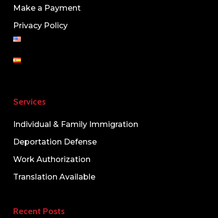
Make a Payment
Privacy Policy
Services
Individual & Family Immigration
Deportation Defense
Work Authorization
Translation Available
Recent Posts