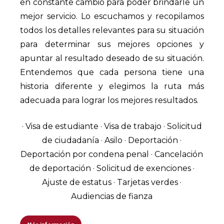
en constante cambio para poder brindarle un
mejor servicio. Lo escuchamos y recopilamos
todos los detalles relevantes para su situación
para determinar sus mejores opciones y
apuntar al resultado deseado de su situación.
Entendemos que cada persona tiene una
historia diferente y elegimos la ruta más
adecuada para lograr los mejores resultados.
· Visa de estudiante · Visa de trabajo · Solicitud
de ciudadanía · Asilo · Deportación ·
Deportación por condena penal · Cancelación
de deportación · Solicitud de exenciones ·
Ajuste de estatus · Tarjetas verdes ·
Audiencias de fianza