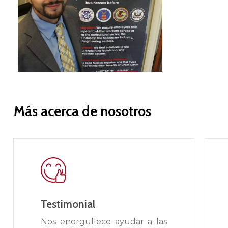
Más
acerca
de
nosotros
Testimonial
Nos enorgullece ayudar a las