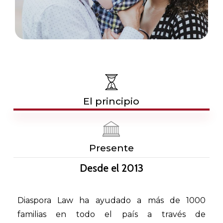
El principio
Presente
Desde
el
2013
Diaspora Law ha ayudado a más de 1000
familias en todo el país a través de