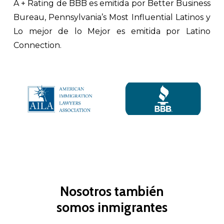
A + Rating de BBB es emitida por Better Business
Bureau, Pennsylvania’s Most Influential Latinos y
Lo mejor de lo Mejor es emitida por Latino
Connection.
Nosotros también
somos inmigrantes