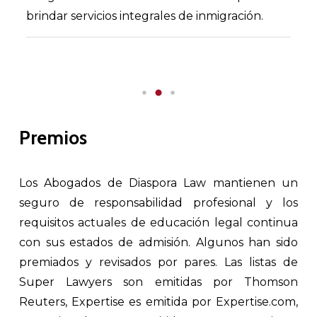
brindar servicios integrales de inmigración.
Premios
Los Abogados de Diaspora Law mantienen un
seguro de responsabilidad profesional y los
requisitos actuales de educación legal continua
con sus estados de admisión. Algunos han sido
premiados y revisados ​​por pares. Las listas de
Super Lawyers son emitidas por Thomson
Reuters, Expertise es emitida por Expertise.com,