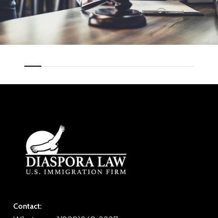
Contact: