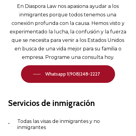
En Diaspora Law nos apasiona ayudar a los
inmigrantes porque todos tenemos una
conexión profunda con la causa. Hemos visto y
experimentado la lucha, la confusión y la fuerza
que se necesita para venir a los Estados Unidos
en busca de una vida mejor para su familia o
empresa. Programe una consulta hoy.
Whatsapp 1(908)248-2227
Servicios
de
inmigración
Todas las visas de inmigrantes y no
inmigrantes