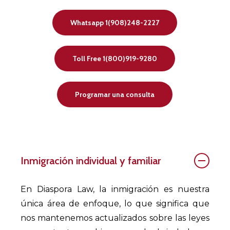
Whatsapp 1(908)248-2227
Toll Free 1(800)919-9280
Programar una consulta
Inmigración individual y familiar
En Diaspora Law, la inmigración es nuestra
única área de enfoque, lo que significa que
nos mantenemos actualizados sobre las leyes