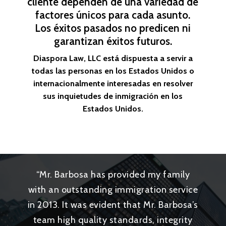
cliente dependen de una variedad de
factores únicos para cada asunto.
Los éxitos pasados no predicen ni
garantizan éxitos futuros.
Diaspora Law, LLC está dispuesta a servir a
todas las personas en los Estados Unidos o
internacionalmente interesadas en resolver
sus inquietudes de inmigración en los
Estados Unidos.
“
Mr. Barbosa has provided my family
with an outstanding immigration service
in 2013. It was evident that Mr. Barbosa’s
team high quality standards, integrity