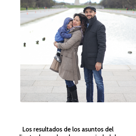
Los resultados de los asuntos del