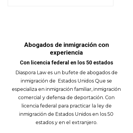
Abogados de inmigración con
experiencia
Con licencia federal en los 50 estados
Diaspora Law es un bufete de abogados de
inmigración de Estados Unidos Que se
especializa en inmigración familiar, inmigración
comercial y defensa de deportación. Con
licencia federal para practicar la ley de
inmigración de Estados Unidos en los 50
estados y en el extranjero.