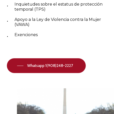
Inquietudes sobre el estatus de protección
temporal (TPS)
Apoyo a la Ley de Violencia contra la Mujer
(VAWA)
Exenciones
Whatsapp 1(908)248-2227