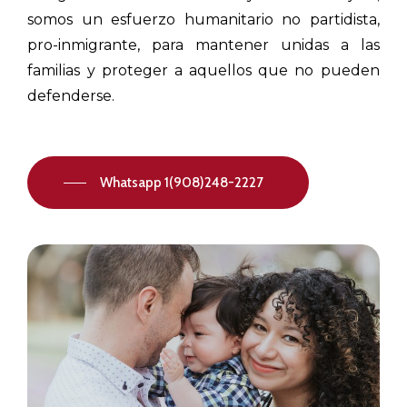
somos un esfuerzo humanitario no partidista,
pro-inmigrante, para mantener unidas a las
familias y proteger a aquellos que no pueden
defenderse.
Whatsapp 1(908)248-2227