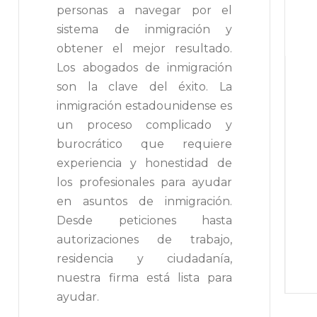
personas a navegar por el
sistema de inmigración y
obtener el mejor resultado.
Los abogados de inmigración
son la clave del éxito. La
inmigración estadounidense es
un proceso complicado y
burocrático que requiere
experiencia y honestidad de
los profesionales para ayudar
en asuntos de inmigración.
Desde peticiones hasta
autorizaciones de trabajo,
residencia y ciudadanía,
nuestra firma está lista para
ayudar.